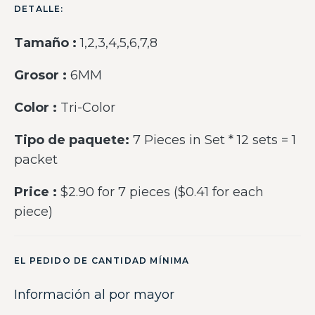
DETALLE:
Tamaño :
1,2,3,4,5,6,7,8
Grosor :
6MM
Color :
Tri-Color
Tipo de paquete:
7 Pieces in Set * 12 sets = 1
packet
Price :
$2.90 for 7 pieces ($0.41 for each
piece)
EL PEDIDO DE CANTIDAD MÍNIMA
Información al por mayor