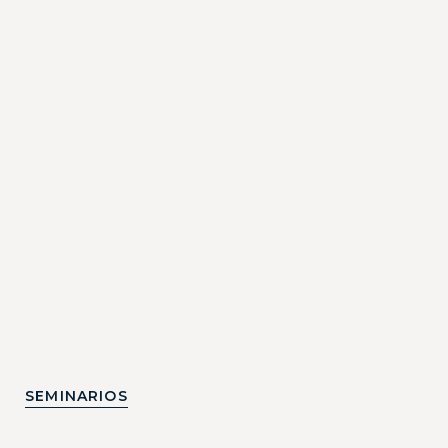
SEMINARIOS