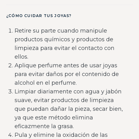
¿CÓMO CUIDAR TUS JOYAS?
Retire su parte cuando manipule
productos químicos y productos de
limpieza para evitar el contacto con
ellos.
Aplique perfume antes de usar joyas
para evitar daños por el contenido de
alcohol en el perfume.
Limpiar diariamente con agua y jabón
suave, evitar productos de limpieza
que puedan dañar la pieza, secar bien,
ya que este método elimina
eficazmente la grasa.
Pula y elimine la oxidación de las