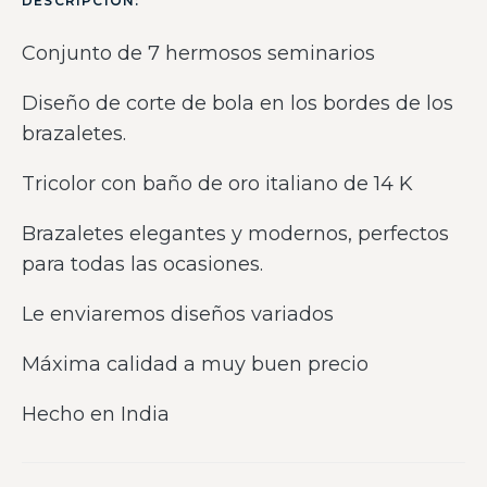
DESCRIPCIÓN:
Conjunto de 7 hermosos seminarios
Diseño de corte de bola en los bordes de los
brazaletes.
Tricolor con baño de oro italiano de 14 K
Brazaletes elegantes y modernos, perfectos
para todas las ocasiones.
Le enviaremos diseños variados
Máxima calidad a muy buen precio
Hecho en India