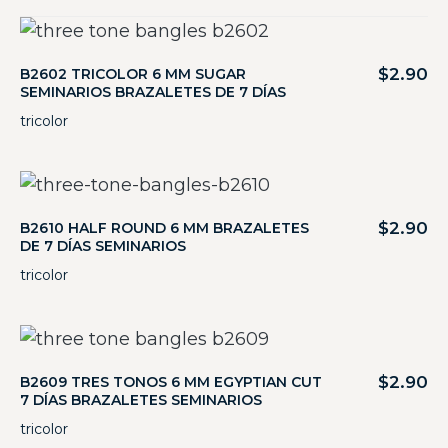
$
2.90
B2602 TRICOLOR 6 MM SUGAR
SEMINARIOS BRAZALETES DE 7 DÍAS
tricolor
$
2.90
B2610 HALF ROUND 6 MM BRAZALETES
DE 7 DÍAS SEMINARIOS
tricolor
$
2.90
B2609 TRES TONOS 6 MM EGYPTIAN CUT
7 DÍAS BRAZALETES SEMINARIOS
tricolor