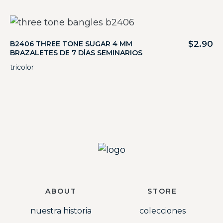
$
2.90
B2406 THREE TONE SUGAR 4 MM
BRAZALETES DE 7 DÍAS SEMINARIOS
tricolor
ABOUT
STORE
nuestra historia
colecciones