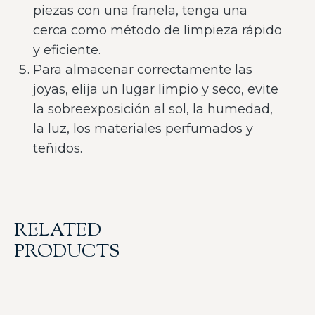
piezas con una franela, tenga una
cerca como método de limpieza rápido
y eficiente.
Para almacenar correctamente las
joyas, elija un lugar limpio y seco, evite
la sobreexposición al sol, la humedad,
la luz, los materiales perfumados y
teñidos.
RELATED
PRODUCTS