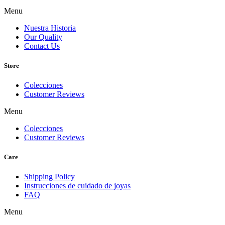
Menu
Nuestra Historia
Our Quality
Contact Us
Store
Colecciones
Customer Reviews
Menu
Colecciones
Customer Reviews
Care
Shipping Policy
Instrucciones de cuidado de joyas
FAQ
Menu