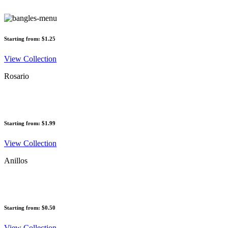
Starting from: $1.25
View Collection
Rosario
Starting from: $1.99
View Collection
Anillos
Starting from: $0.50
View Collection