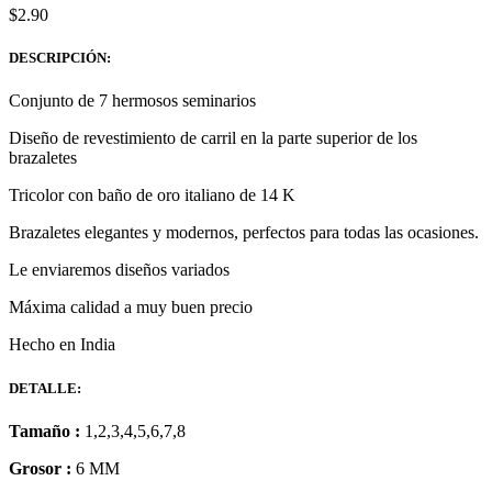
$
2.90
DESCRIPCIÓN:
Conjunto de 7 hermosos seminarios
Diseño de revestimiento de carril en la parte superior de los
brazaletes
Tricolor con baño de oro italiano de 14 K
Brazaletes elegantes y modernos, perfectos para todas las ocasiones.
Le enviaremos diseños variados
Máxima calidad a muy buen precio
Hecho en India
DETALLE:
Tamaño :
1,2,3,4,5,6,7,8
Grosor :
6 MM