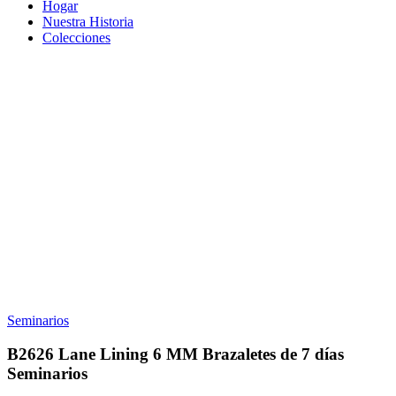
Hogar
Nuestra Historia
Colecciones
Seminarios
B2626 Lane Lining 6 MM Brazaletes de 7 días
Seminarios