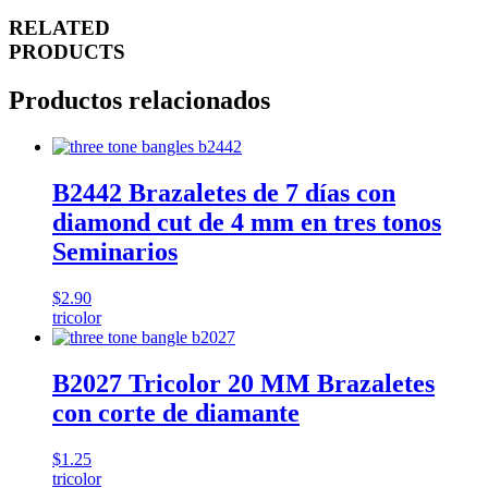
RELATED
PRODUCTS
Productos relacionados
B2442 Brazaletes de 7 días con
diamond cut de 4 mm en tres tonos
Seminarios
$
2.90
tricolor
B2027 Tricolor 20 MM Brazaletes
con corte de diamante
$
1.25
tricolor