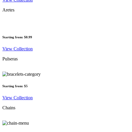
Aretes
Starting from: $0.99
View Collection
Pulseras
Starting from: $5
View Collection
Chains