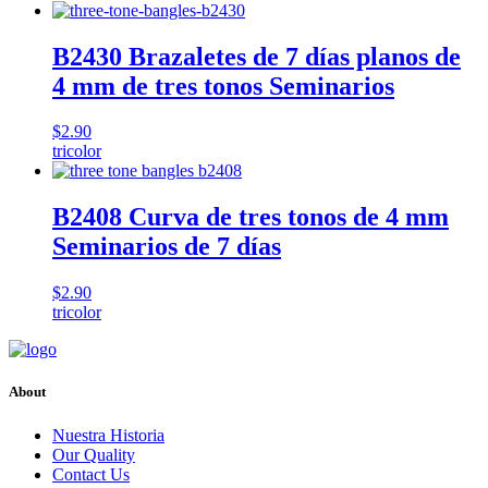
B2430 Brazaletes de 7 días planos de
4 mm de tres tonos Seminarios
$
2.90
tricolor
B2408 Curva de tres tonos de 4 mm
Seminarios de 7 días
$
2.90
tricolor
About
Nuestra Historia
Our Quality
Contact Us