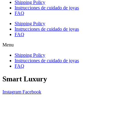
Shipping Policy
Instrucciones de cuidado de joyas
FAQ
Shipping Policy
Instrucciones de cuidado de joyas
FAQ
Menu
Shipping Policy
Instrucciones de cuidado de joyas
FAQ
Smart Luxury
Instagram
Facebook