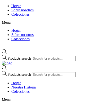
Hogar
Sobre nosotros
Colecciones
Menu
Hogar
Sobre nosotros
Colecciones
Products search
Products search
Hogar
Nuestra Historia
Colecciones
Menu