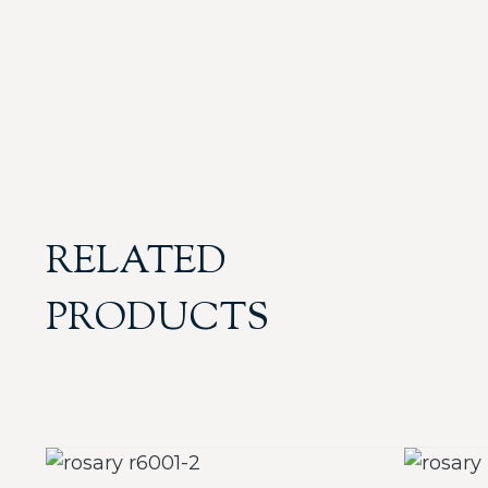
RELATED
PRODUCTS