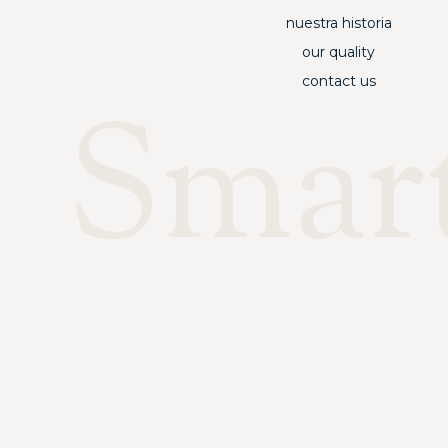
nuestra historia
our quality
contact us
Smar