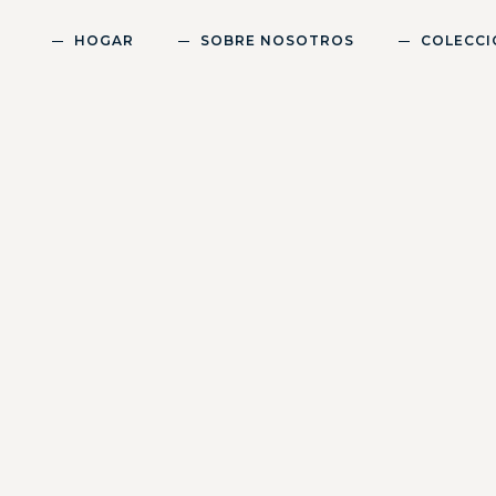
HOGAR
SOBRE NOSOTROS
COLECCI