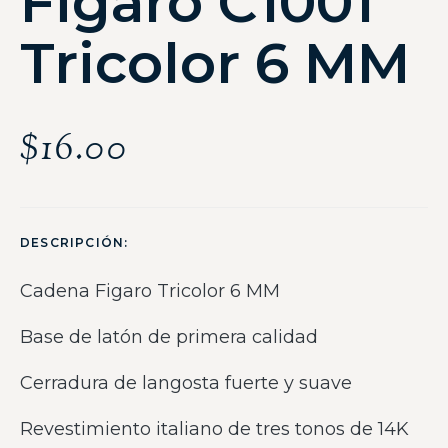
Figaro C1001
Tricolor 6 MM
$
16.00
DESCRIPCIÓN:
Cadena Figaro Tricolor 6 MM
Base de latón de primera calidad
Cerradura de langosta fuerte y suave
Revestimiento italiano de tres tonos de 14K