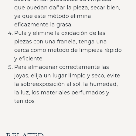
que puedan dañar la pieza, secar bien,
ya que este método elimina
eficazmente la grasa.
Pula y elimine la oxidación de las
piezas con una franela, tenga una
cerca como método de limpieza rápido
y eficiente.
Para almacenar correctamente las
joyas, elija un lugar limpio y seco, evite
la sobreexposición al sol, la humedad,
la luz, los materiales perfumados y
teñidos.