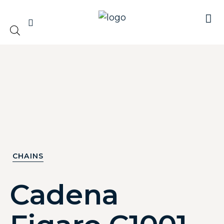
NUES
CHAINS
Cadena