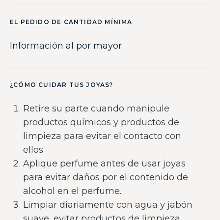
EL PEDIDO DE CANTIDAD MÍNIMA
Información al por mayor
¿CÓMO CUIDAR TUS JOYAS?
Retire su parte cuando manipule
productos químicos y productos de
limpieza para evitar el contacto con
ellos.
Aplique perfume antes de usar joyas
para evitar daños por el contenido de
alcohol en el perfume.
Limpiar diariamente con agua y jabón
suave, evitar productos de limpieza