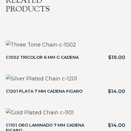
RELATED
PRODUCTS
$
19.00
C1002 TRICOLOR 6 MM G CADENA
$
14.00
C1201 PLATA 7 MM CADENA FIGARO
$
14.00
C1101 ORO LAMINADO 7 MM CADENA
FIGARO