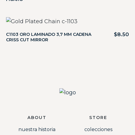
$
8.50
C1103 ORO LAMINADO 3,7 MM CADENA
CRISS CUT MIRROR
ABOUT
STORE
nuestra historia
colecciones